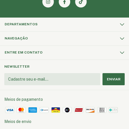
DEPARTAMENTOS
NAVEGAÇÃO
ENTRE EM CONTATO
NEWSLETTER
Meios de pagamento
Meios de envio