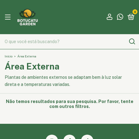
0
Início
>
Área Externa
Área Externa
Plantas de ambientes externos se adaptam bem à luz solar
direta e a temperaturas variadas.
Não temos resultados para sua pesquisa. Por favor, tente
com outros filtros.