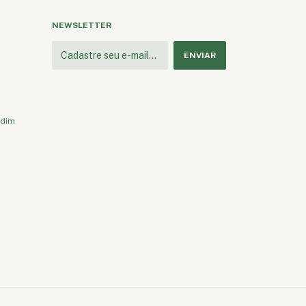
NEWSLETTER
rdim