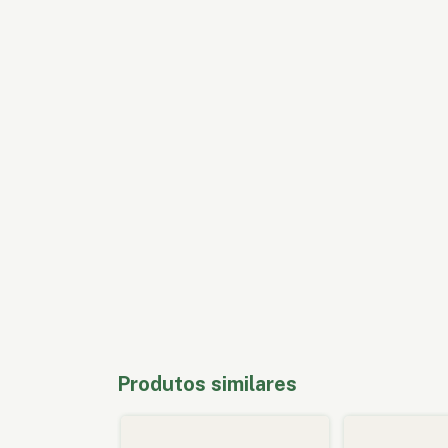
Produtos similares