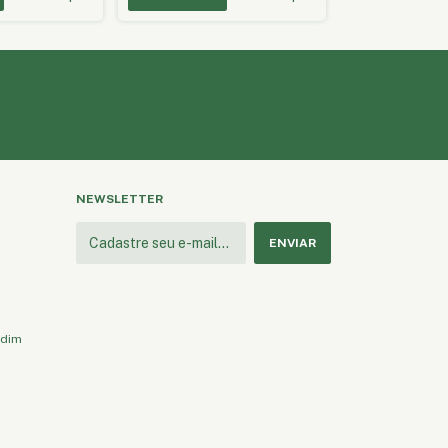
NEWSLETTER
rdim