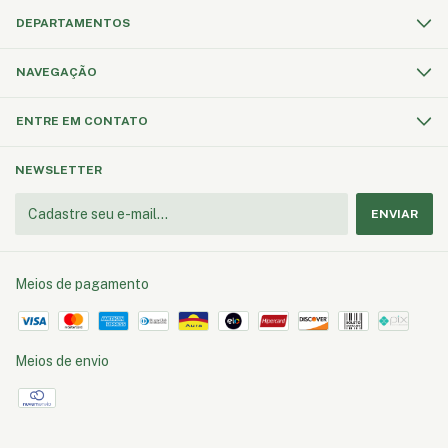
DEPARTAMENTOS
NAVEGAÇÃO
ENTRE EM CONTATO
NEWSLETTER
Meios de pagamento
Meios de envio