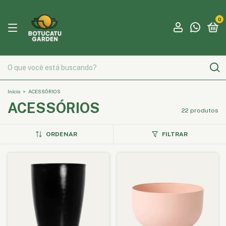
0
Início
>
ACESSÓRIOS
ACESSÓRIOS
22 produtos
ORDENAR
FILTRAR