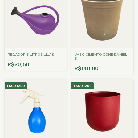
REGADOR 3 LITROS LILAS
VASO CIMENTO CONE DANIEL
B
R$20,50
R$140,00
ESGOTADO
ESGOTADO